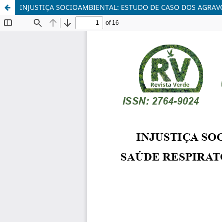
INJUSTIÇA SOCIOAMBIENTAL: ESTUDO DE CASO DOS AGRAV