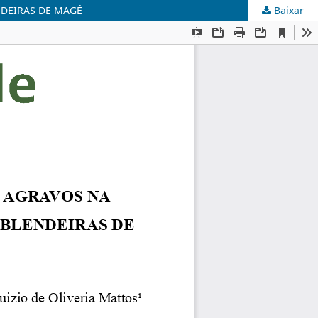
NDEIRAS DE MAGÉ
Baixar