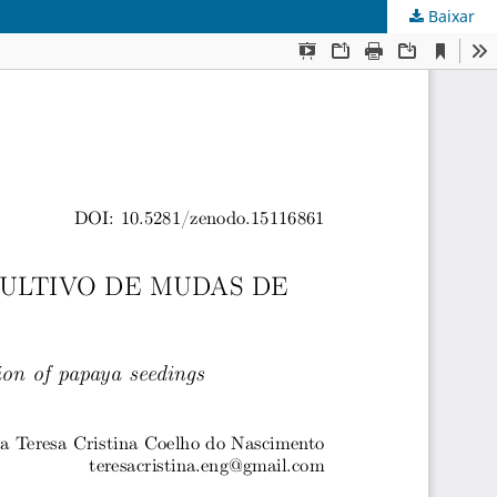
Baixar