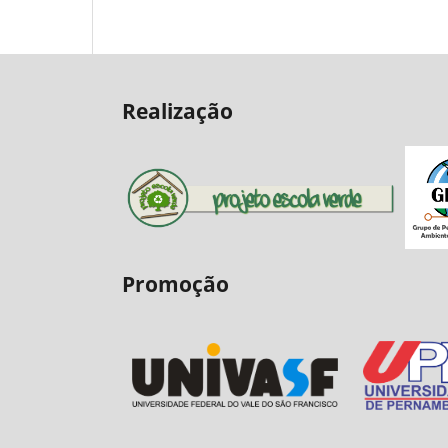
Realização
Promoção