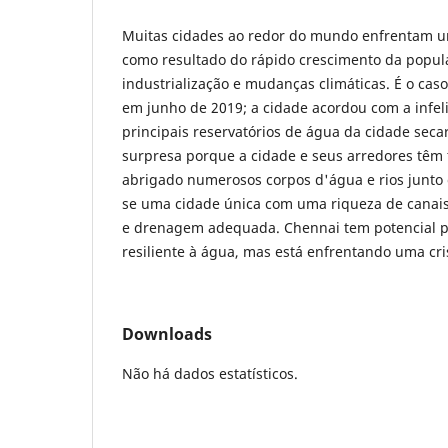
Muitas cidades ao redor do mundo enfrentam um
como resultado do rápido crescimento da popul
industrialização e mudanças climáticas. É o caso
em junho de 2019; a cidade acordou com a infeli
principais reservatórios de água da cidade seca
surpresa porque a cidade e seus arredores têm
abrigado numerosos corpos d'água e rios junto
se uma cidade única com uma riqueza de canais
e drenagem adequada. Chennai tem potencial p
resiliente à água, mas está enfrentando uma cri
Downloads
Não há dados estatísticos.