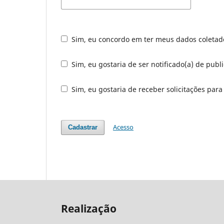
Sim, eu concordo em ter meus dados coleta
Sim, eu gostaria de ser notificado(a) de publ
Sim, eu gostaria de receber solicitações para
Acesso
Cadastrar
Realização