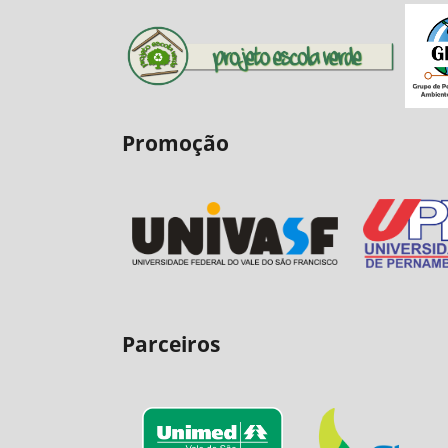
Promoção
Parceiros