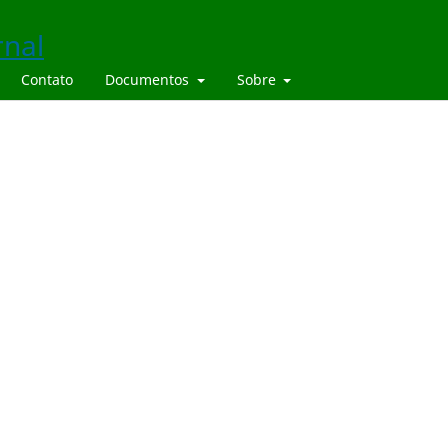
Contato
Documentos
Sobre