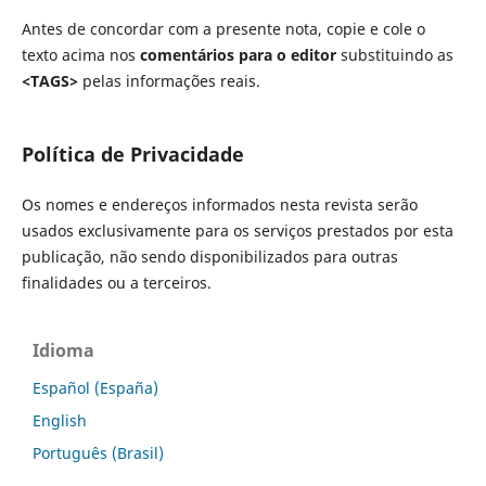
Antes de concordar com a presente nota, copie e cole o
texto acima nos
comentários para o editor
substituindo as
<TAGS>
pelas informações reais.
Política de Privacidade
Os nomes e endereços informados nesta revista serão
usados exclusivamente para os serviços prestados por esta
publicação, não sendo disponibilizados para outras
finalidades ou a terceiros.
Idioma
Español (España)
English
Português (Brasil)