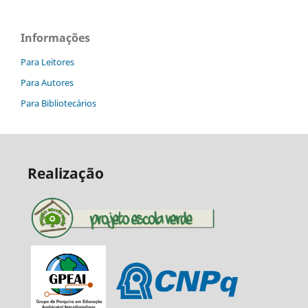
Informações
Para Leitores
Para Autores
Para Bibliotecários
Realização