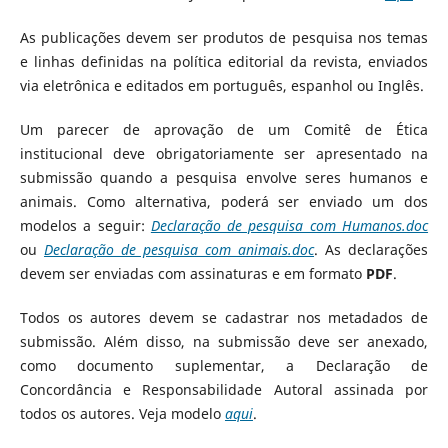
As publicações devem ser produtos de pesquisa nos temas
e linhas definidas na política editorial da revista, enviados
via eletrônica e editados em português, espanhol ou Inglês.
Um parecer de aprovação de um Comitê de Ética
institucional deve obrigatoriamente ser apresentado na
submissão quando a pesquisa envolve seres humanos e
animais. Como alternativa, poderá ser enviado um dos
modelos a seguir:
Declaração de pesquisa com Humanos.doc
ou
Declaração de pesquisa com animais.doc
. As declarações
devem ser enviadas com assinaturas e em formato
PDF
.
Todos os autores devem se cadastrar nos metadados de
submissão. Além disso, na submissão deve ser anexado,
como documento suplementar, a Declaração de
Concordância e Responsabilidade Autoral assinada por
todos os autores. Veja modelo
aqui
.