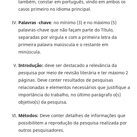
também, constar em português, vindo em ambos os
casos primeiro no idioma principal.
Palavras
-
chave
:
no mínimo (3) e no máximo (5)
palavras-chave que não façam parte do Título,
separadas por vírgula e com a primeira letra da
primeira palavra maiúscula e o restante em
minúscula.
Introdução:
deve ser destacado a relevância da
pesquisa por meio de revisão literária e ter máximo 2
páginas. Deve conter resultados de pesquisas
relacionadas e elementos necessários que justifique a
importância do trabalho, no último parágrafo o(s)
objetivo(s) da pesquisa.
Métodos:
Deve conter detalhes de informações que
possibilitem a reprodução da pesquisa realizada por
outros pesquisadores.