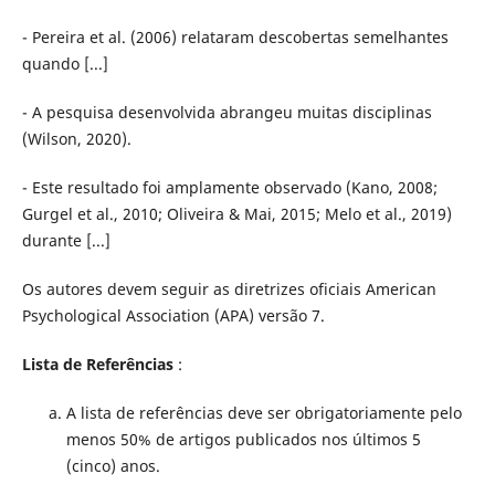
- Pereira et al. (2006) relataram descobertas semelhantes
quando [...]
- A pesquisa desenvolvida abrangeu muitas disciplinas
(Wilson, 2020).
- Este resultado foi amplamente observado (Kano, 2008;
Gurgel et al., 2010; Oliveira & Mai, 2015; Melo et al., 2019)
durante [...]
Os autores devem seguir as diretrizes oficiais American
Psychological Association (APA) versão 7.
Lista de Referências
:
A lista de referências deve ser obrigatoriamente pelo
menos 50% de artigos publicados nos últimos 5
(cinco) anos.