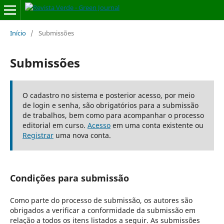
Início
/
Submissões
Submissões
O cadastro no sistema e posterior acesso, por meio
de login e senha, são obrigatórios para a submissão
de trabalhos, bem como para acompanhar o processo
editorial em curso.
Acesso
em uma conta existente ou
Registrar
uma nova conta.
Condições para submissão
Como parte do processo de submissão, os autores são
obrigados a verificar a conformidade da submissão em
relação a todos os itens listados a seguir. As submissões