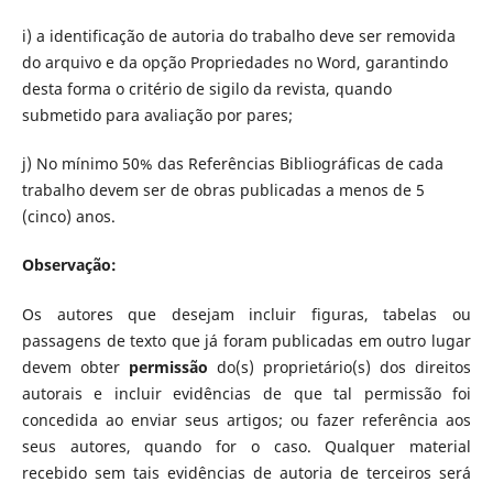
i) a identificação de autoria do trabalho deve ser removida
do arquivo e da opção Propriedades no Word, garantindo
desta forma o critério de sigilo da revista, quando
submetido para avaliação por pares;
j) No mínimo 50% das Referências Bibliográficas de cada
trabalho devem ser de obras publicadas a menos de 5
(cinco) anos.
Observação:
Os autores que desejam incluir figuras, tabelas ou
passagens de texto que já foram publicadas em outro lugar
devem obter
permissão
do(s) proprietário(s) dos direitos
autorais e incluir evidências de que tal permissão foi
concedida ao enviar seus artigos; ou fazer referência aos
seus autores, quando for o caso. Qualquer material
recebido sem tais evidências de autoria de terceiros será