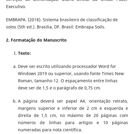
Executivo.
EMBRAPA. (2018). Sistema brasileiro de classificação de
solos (5th ed.). Brasilia, DF. Brasil: Embrapa Soils.
2. Formatação do Manuscrito
Texto:
Deve ser escrito utilizando processador Word for
Windows 2019 ou superior, usando fonte Times New
Roman, tamanho 12. O espaçamento entre linhas
deve ser de 1,5 e o parágrafo de 0,75 cm.
A página deverá ser papel A4, orientação retrato,
margens superior e inferior de 2 cm e esquerda e
direita de 1,5 cm, no máximo de 20 páginas com
números de linhas para artigos e 10 páginas
numeradas para nota científica.