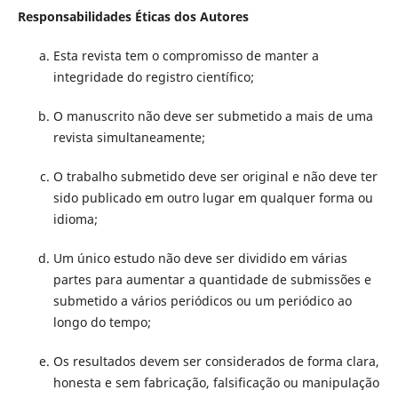
Responsabilidades Éticas dos Autores
Esta revista tem o compromisso de manter a
integridade do registro científico;
O manuscrito não deve ser submetido a mais de uma
revista simultaneamente;
O trabalho submetido deve ser original e não deve ter
sido publicado em outro lugar em qualquer forma ou
idioma;
Um único estudo não deve ser dividido em várias
partes para aumentar a quantidade de submissões e
submetido a vários periódicos ou um periódico ao
longo do tempo;
Os resultados devem ser considerados de forma clara,
honesta e sem fabricação, falsificação ou manipulação