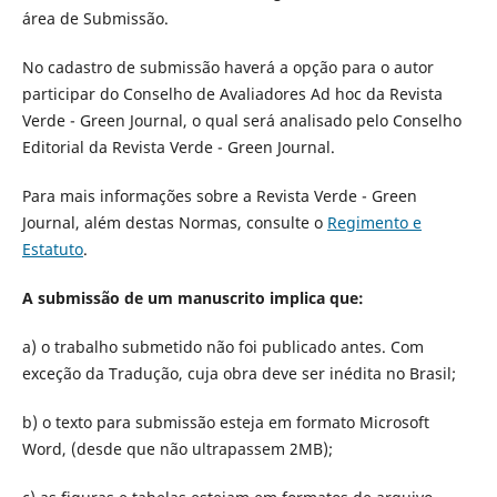
área de Submissão.
No cadastro de submissão haverá a opção para o autor
participar do Conselho de Avaliadores Ad hoc da Revista
Verde - Green Journal, o qual será analisado pelo Conselho
Editorial da Revista Verde - Green Journal.
Para mais informações sobre a Revista Verde - Green
Journal, além destas Normas, consulte o
Regimento e
Estatuto
.
A submissão de um manuscrito implica que:
a) o trabalho submetido não foi publicado antes. Com
exceção da Tradução, cuja obra deve ser inédita no Brasil;
b) o texto para submissão esteja em formato Microsoft
Word, (desde que não ultrapassem 2MB);