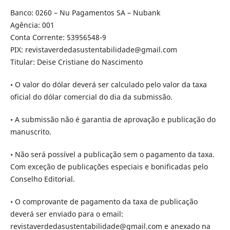
Banco: 0260 – Nu Pagamentos SA – Nubank
Agência: 001
Conta Corrente: 53956548-9
PIX: revistaverdedasustentabilidade@gmail.com
Titular: Deise Cristiane do Nascimento
• O valor do dólar deverá ser calculado pelo valor da taxa
oficial do dólar comercial do dia da submissão.
• A submissão não é garantia de aprovação e publicação do
manuscrito.
• Não será possível a publicação sem o pagamento da taxa.
Com exceção de publicações especiais e bonificadas pelo
Conselho Editorial.
• O comprovante de pagamento da taxa de publicação
deverá ser enviado para o email:
revistaverdedasustentabilidade@gmail.com e anexado na