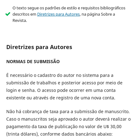
O texto segue os padrões de estilo e requisitos bibliográficos
descritos em
Diretrizes para Autores
, na página Sobre a
Revista.
Diretrizes para Autores
NORMAS DE SUBMISSÃO
É necessário o cadastro do autor no sistema para a
submissão de trabalhos e posterior acesso por meio de
login e senha. O acesso pode ocorrer em uma conta
existente ou através de registro de uma nova conta.
Não há cobrança de taxa para a submissão de manuscrito.
Caso o manuscritos seja aprovado o autor deverá realizar o
pagamento da taxa de publicação no valor de U$ 30,00
(trinta dólares), conforme dados bancários abaixo: