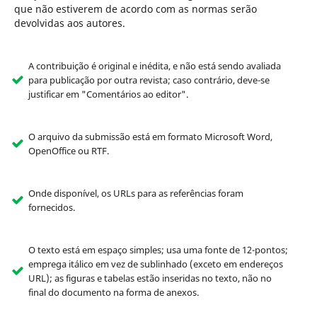
que não estiverem de acordo com as normas serão
devolvidas aos autores.
A contribuição é original e inédita, e não está sendo avaliada
para publicação por outra revista; caso contrário, deve-se
justificar em "Comentários ao editor".
O arquivo da submissão está em formato Microsoft Word,
OpenOffice ou RTF.
Onde disponível, os URLs para as referências foram
fornecidos.
O texto está em espaço simples; usa uma fonte de 12-pontos;
emprega itálico em vez de sublinhado (exceto em endereços
URL); as figuras e tabelas estão inseridas no texto, não no
final do documento na forma de anexos.