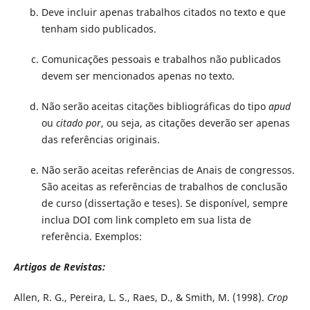
Deve incluir apenas trabalhos citados no texto e que
tenham sido publicados.
Comunicações pessoais e trabalhos não publicados
devem ser mencionados apenas no texto.
Não serão aceitas citações bibliográficas do tipo
apud
ou
citado por
, ou seja, as citações deverão ser apenas
das referências originais.
Não serão aceitas referências de Anais de congressos.
São aceitas as referências de trabalhos de conclusão
de curso (dissertação e teses). Se disponível, sempre
inclua DOI com link completo em sua lista de
referência.
Exemplos:
Artigos de Revistas:
Allen, R. G., Pereira, L. S., Raes, D., & Smith, M. (1998).
Crop