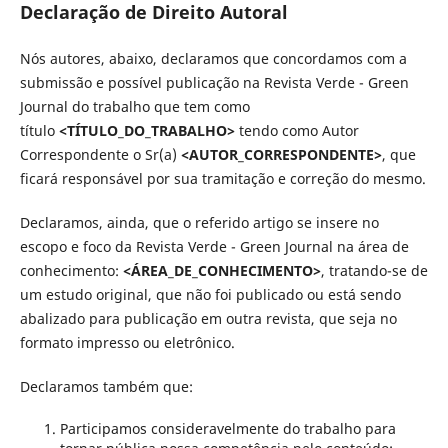
Declaração de Direito Autoral
Nós autores, abaixo, declaramos que concordamos com a
submissão e possível publicação na Revista Verde - Green
Journal do trabalho que tem como
título
<TÍTULO_DO_TRABALHO>
tendo como Autor
Correspondente o Sr(a)
<AUTOR_CORRESPONDENTE>
, que
ficará responsável por sua tramitação e correção do mesmo.
Declaramos, ainda, que o referido artigo se insere no
escopo e foco da Revista Verde - Green Journal na área de
conhecimento:
<ÁREA_DE_CONHECIMENTO>
, tratando-se de
um estudo original, que não foi publicado ou está sendo
abalizado para publicação em outra revista, que seja no
formato impresso ou eletrônico.
Declaramos também que:
Participamos consideravelmente do trabalho para