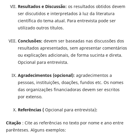
Resultados e Discussão:
os resultados obtidos devem
ser discutidos e interpretados à luz da literatura
científica do tema atual. Para entrevista pode ser
utilizado outros títulos.
Conclusões:
devem ser baseadas nas discussões dos
resultados apresentados, sem apresentar comentários
ou explicações adicionais, de forma sucinta e direta.
Opcional para entrevista.
Agradecimentos (opcional):
agradecimentos a
pessoas, instituições, doações, fundos etc. Os nomes
das organizações financiadoras devem ser escritos
por extenso.
Referências (
Opcional para entrevista)
:
Citação
: Cite as referências no texto por nome e ano entre
parênteses. Alguns exemplos: