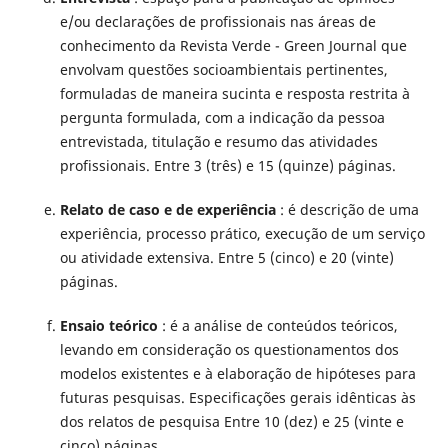
e/ou declarações de profissionais nas áreas de
conhecimento da Revista Verde - Green Journal que
envolvam questões socioambientais pertinentes,
formuladas de maneira sucinta e resposta restrita à
pergunta formulada, com a indicação da pessoa
entrevistada, titulação e resumo das atividades
profissionais. Entre 3 (três) e 15 (quinze) páginas.
Relato de caso e de experiência
: é descrição de uma
experiência, processo prático, execução de um serviço
ou atividade extensiva. Entre 5 (cinco) e 20 (vinte)
páginas.
Ensaio teórico
: é a análise de conteúdos teóricos,
levando em consideração os questionamentos dos
modelos existentes e à elaboração de hipóteses para
futuras pesquisas. Especificações gerais idênticas às
dos relatos de pesquisa Entre 10 (dez) e 25 (vinte e
cinco) páginas.