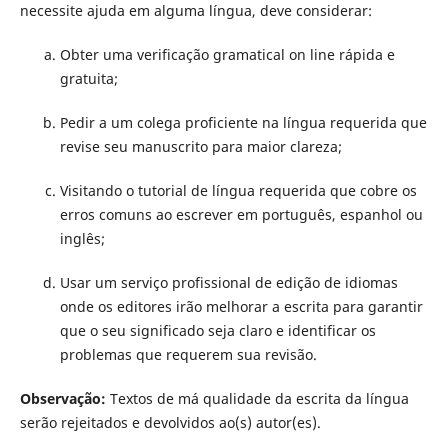
necessite ajuda em alguma língua, deve considerar:
Obter uma verificação gramatical on line rápida e
gratuita;
Pedir a um colega proficiente na língua requerida que
revise seu manuscrito para maior clareza;
Visitando o tutorial de língua requerida que cobre os
erros comuns ao escrever em português, espanhol ou
inglês;
Usar um serviço profissional de edição de idiomas
onde os editores irão melhorar a escrita para garantir
que o seu significado seja claro e identificar os
problemas que requerem sua revisão.
Observação:
Textos de má qualidade da escrita da língua
serão rejeitados e devolvidos ao(s) autor(es).