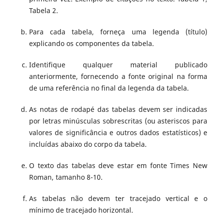
Tabela 2.
Para cada tabela, forneça uma legenda (título)
explicando os componentes da tabela.
Identifique qualquer material publicado
anteriormente, fornecendo a fonte original na forma
de uma referência no final da legenda da tabela.
As notas de rodapé das tabelas devem ser indicadas
por letras minúsculas sobrescritas (ou asteriscos para
valores de significância e outros dados estatísticos) e
incluídas abaixo do corpo da tabela.
O texto das tabelas deve estar em fonte Times New
Roman, tamanho 8-10.
As tabelas não devem ter tracejado vertical e o
mínimo de tracejado horizontal.