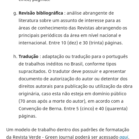
Revisão bibliográfica
: análise abrangente de
literatura sobre um assunto de interesse para as
áreas de conhecimento das Revistas abrangendo os
principais periódicos da área em nível nacional e
internacional. Entre 10 (dez) e 30 (trinta) páginas.
Tradução
: adaptação ou tradução para o português
de trabalhos inéditos no Brasil, conforme tipos
supracitados. O tradutor deve possuir e apresentar
documento de autorização do autor ou detentor dos
direitos autorais para publicação ou utilização da obra
originária, caso esta não esteja em domínio público
(70 anos após a morte do autor), em acordo com a
Convenção de Berna. Entre 5 (cinco) e 40 (quarenta)
páginas.
Um modelo de trabalho dentro dos padrões de formatação
da Revista Verde - Green Journal poderá ser acessado
aqui
.