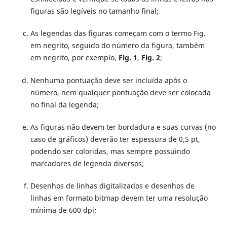
figuras são legíveis no tamanho final;
As legendas das figuras começam com o termo Fig.
em negrito, seguido do número da figura, também
em negrito, por exemplo,
Fig. 1
,
Fig. 2
;
Nenhuma pontuação deve ser incluída após o
número, nem qualquer pontuação deve ser colocada
no final da legenda;
As figuras não devem ter bordadura e suas curvas (no
caso de gráficos) deverão ter espessura de 0,5 pt,
podendo ser coloridas, mas sempre possuindo
marcadores de legenda diversos;
Desenhos de linhas digitalizados e desenhos de
linhas em formato bitmap devem ter uma resolução
mínima de 600 dpi;