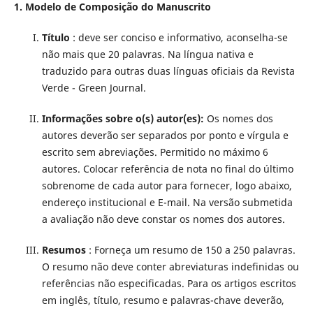
1. Modelo de Composição do Manuscrito
Título
: deve ser conciso e informativo, aconselha-se
não mais que 20 palavras. Na língua nativa e
traduzido para outras duas línguas oficiais da Revista
Verde - Green Journal.
Informações sobre o(s) autor(es):
Os nomes dos
autores deverão ser separados por ponto e vírgula e
escrito sem abreviações. Permitido no máximo 6
autores. Colocar referência de nota no final do último
sobrenome de cada autor para fornecer, logo abaixo,
endereço institucional e E-mail. Na versão submetida
a avaliação não deve constar os nomes dos autores.
Resumos
:
Forneça um resumo de 150 a 250 palavras.
O resumo não deve conter abreviaturas indefinidas ou
referências não especificadas. Para os artigos escritos
em inglês, título, resumo e palavras-chave deverão,