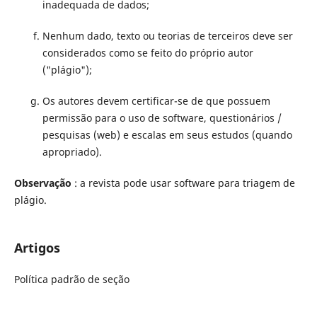
inadequada de dados;
Nenhum dado, texto ou teorias de terceiros deve ser
considerados como se feito do próprio autor
("plágio");
Os autores devem certificar-se de que possuem
permissão para o uso de software, questionários /
pesquisas (web) e escalas em seus estudos (quando
apropriado).
Observação
: a revista pode usar software para triagem de
plágio.
Artigos
Política padrão de seção