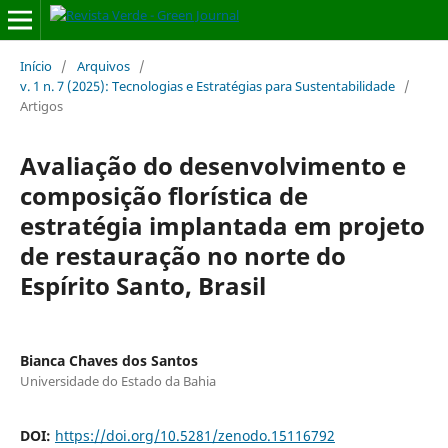
Início
/
Arquivos
/
v. 1 n. 7 (2025): Tecnologias e Estratégias para Sustentabilidade
/
Artigos
Avaliação do desenvolvimento e
composição florística de
estratégia implantada em projeto
de restauração no norte do
Espírito Santo, Brasil
Bianca Chaves dos Santos
Universidade do Estado da Bahia
DOI:
https://doi.org/10.5281/zenodo.15116792