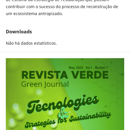
contribuir com o sucesso do processo de reconstrução de
um ecossistema antropizado.
Downloads
Não há dados estatísticos.