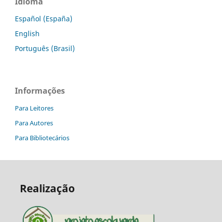
Idioma
Español (España)
English
Português (Brasil)
Informações
Para Leitores
Para Autores
Para Bibliotecários
Realização