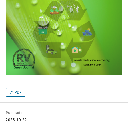
PDF
Publicado
2025-10-22