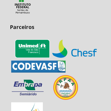
Parceiros