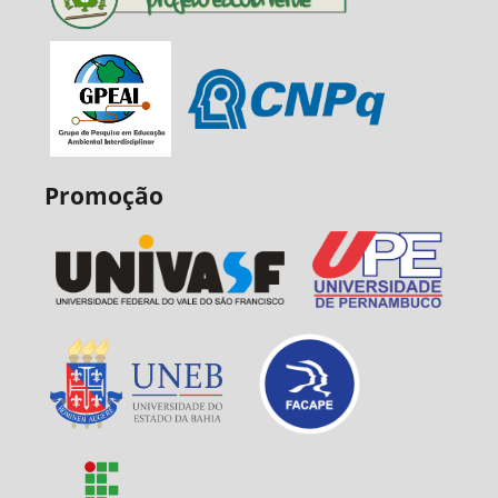
Promoção