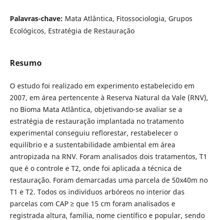
Palavras-chave:
Mata Atlântica, Fitossociologia, Grupos
Ecológicos, Estratégia de Restauração
Resumo
O estudo foi realizado em experimento estabelecido em
2007, em área pertencente à Reserva Natural da Vale (RNV),
no Bioma Mata Atlântica, objetivando-se avaliar se a
estratégia de restauração implantada no tratamento
experimental conseguiu reflorestar, restabelecer o
equilíbrio e a sustentabilidade ambiental em área
antropizada na RNV. Foram analisados dois tratamentos, T1
que é o controle e T2, onde foi aplicada a técnica de
restauração. Foram demarcadas uma parcela de 50x40m no
T1 e T2. Todos os indivíduos arbóreos no interior das
parcelas com CAP ≥ que 15 cm foram analisados e
registrada altura, família, nome científico e popular, sendo