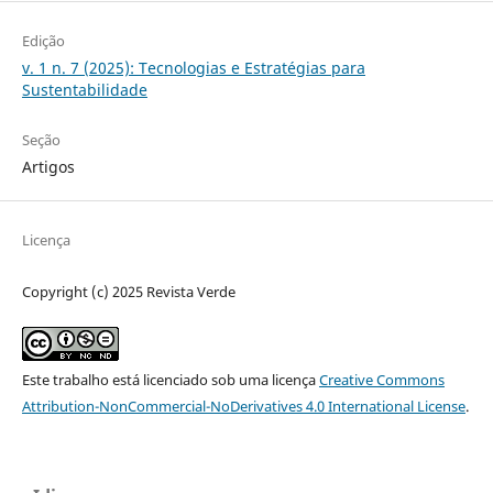
Edição
v. 1 n. 7 (2025): Tecnologias e Estratégias para
Sustentabilidade
Seção
Artigos
Licença
Copyright (c) 2025 Revista Verde
Este trabalho está licenciado sob uma licença
Creative Commons
Attribution-NonCommercial-NoDerivatives 4.0 International License
.